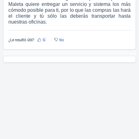
Maleta quiere entregar un servicio y sistema los más
cómodo posible para ti, por lo que las compras las hará
el cliente y tú sólo las deberás transportar hasta
nuestras oficinas.
¿Le resultó útil?
Sí
No