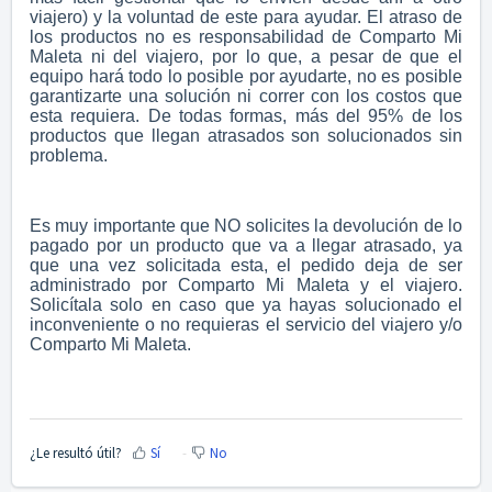
viajero) y la voluntad de este para ayudar. El atraso de
los productos no es responsabilidad de Comparto Mi
Maleta ni del viajero, por lo que, a pesar de que el
equipo hará todo lo posible por ayudarte, no es posible
garantizarte una solución ni correr con los costos que
esta requiera. De todas formas, más del 95% de los
productos que llegan atrasados son solucionados sin
problema.
Es muy importante que NO solicites la devolución de lo
pagado por un producto que va a llegar atrasado, ya
que una vez solicitada esta, el pedido deja de ser
administrado por Comparto Mi Maleta y el viajero.
Solicítala solo en caso que ya hayas solucionado el
inconveniente o no requieras el servicio del viajero y/o
Comparto Mi Maleta.
¿Le resultó útil?
Sí
No