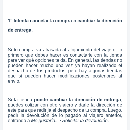
1° Intenta cancelar la compra o cambiar la dirección
de entrega.
Si tu compra va atrasada al alojamiento del viajero, lo
primero que debes hacer es contactarte con la tienda
para ver qué opciones te da. En general, las tiendas no
pueden hacer mucho una vez ya hayan realizado el
despacho de los productos, pero hay algunas tiendas
que sí pueden hacer modificaciones posteriores al
envío.
Si la tienda
puede cambiar la dirección de entrega
,
puedes cotizar con otro viajero y darle la dirección de
este para que redirija el despacho de tu compra. Luego,
pedir la devolución de lo pagado al viajero anterior,
entrando a
Me gustaría... / Solicitar la devolución
.