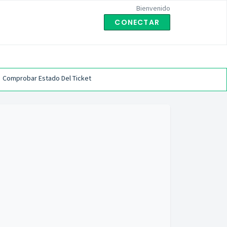
Bienvenido
CONECTAR
Comprobar Estado Del Ticket